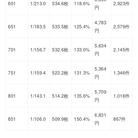
601
1/213.0
534.6枚
118.6%
2,923件
円
4,783
651
1/183.5
533.5枚
125.4%
2,579件
円
5,634
701
1/156.7
532.6枚
133.0%
2,145件
円
5,364
751
1/159.4
523.2枚
131.3%
1,346件
円
5,709
801
1/143.1
514.2枚
135.6%
1,016件
円
6,831
851
1/106.0
509.9枚
150.4%
867件
円