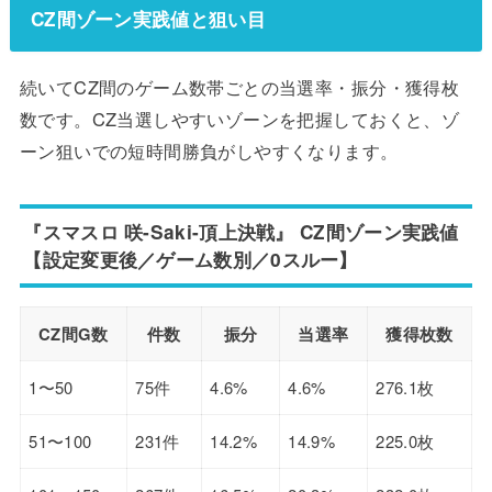
CZ間ゾーン実践値と狙い目
続いてCZ間のゲーム数帯ごとの当選率・振分・獲得枚
数です。CZ当選しやすいゾーンを把握しておくと、ゾ
ーン狙いでの短時間勝負がしやすくなります。
『スマスロ 咲-Saki-頂上決戦』 CZ間ゾーン実践値
【設定変更後／ゲーム数別／0スルー】
CZ間G数
件数
振分
当選率
獲得枚数
1〜50
75件
4.6%
4.6%
276.1枚
51〜100
231件
14.2%
14.9%
225.0枚