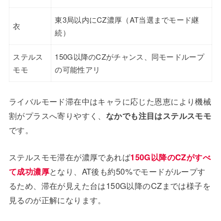
東3局以内にCZ濃厚（AT当選までモード継
衣
続）
ステルス
150G以降のCZがチャンス、同モードループ
モモ
の可能性アリ
ライバルモード滞在中はキャラに応じた恩恵により機械
割がプラスへ寄りやすく、
なかでも注目はステルスモモ
です。
ステルスモモ滞在が濃厚であれば
150G以降のCZがすべ
て成功濃厚
となり、AT後も約50%でモードがループす
るため、滞在が見えた台は150G以降のCZまでは様子を
見るのが正解になります。