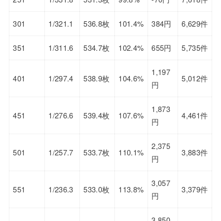
301
1/321.1
536.8枚
101.4%
384円
6,629件
351
1/311.6
534.7枚
102.4%
655円
5,735件
1,197
401
1/297.4
538.9枚
104.6%
5,012件
円
1,873
451
1/276.6
539.4枚
107.6%
4,461件
円
2,375
501
1/257.7
533.7枚
110.1%
3,883件
円
3,057
551
1/236.3
533.0枚
113.8%
3,379件
円
3,850