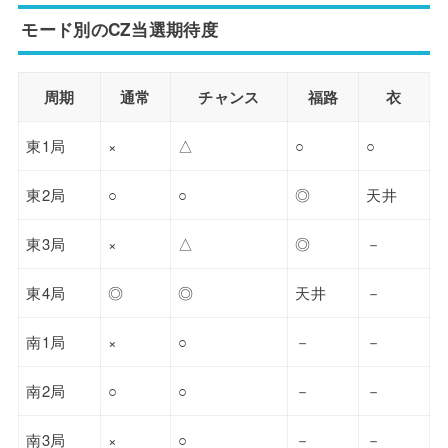
モード別のCZ当選期待度
周期
通常
チャンス
福路
衣
東1局
×
△
○
○
東2局
○
○
◎
天井
東3局
×
△
◎
－
東4局
◎
◎
天井
－
南1局
×
○
－
－
南2局
○
○
－
－
南3局
×
○
－
－