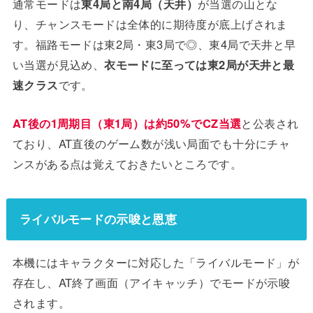
通常モードは
東4局と南4局（天井）
が当選の山とな
り、チャンスモードは全体的に期待度が底上げされま
す。福路モードは東2局・東3局で◎、東4局で天井と早
い当選が見込め、
衣モードに至っては東2局が天井と最
速クラス
です。
AT後の1周期目（東1局）は約50%でCZ当選
と公表され
ており、AT直後のゲーム数が浅い局面でも十分にチャ
ンスがある点は覚えておきたいところです。
ライバルモードの示唆と恩恵
本機にはキャラクターに対応した「ライバルモード」が
存在し、AT終了画面（アイキャッチ）でモードが示唆
されます。