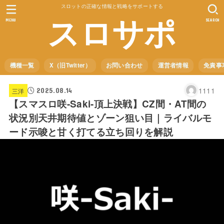
スロットの正確な情報と戦略をサポートする
スロサポ
MENU
SEARCH
機種一覧
X（旧Twitter）
お問い合わせ
運営者情報
免責事
1111
2025.08.14
三洋
【スマスロ咲-Saki-頂上決戦】CZ間・AT間の
状況別天井期待値とゾーン狙い目｜ライバルモ
ード示唆と甘く打てる立ち回りを解説