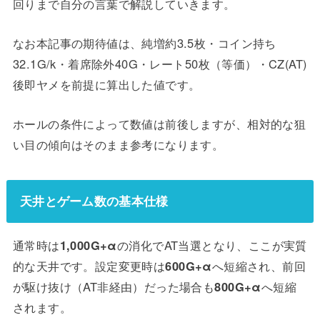
回りまで自分の言葉で解説していきます。
なお本記事の期待値は、純増約3.5枚・コイン持ち
32.1G/k・着席除外40G・レート50枚（等価）・CZ(AT)
後即ヤメを前提に算出した値です。
ホールの条件によって数値は前後しますが、相対的な狙
い目の傾向はそのまま参考になります。
天井とゲーム数の基本仕様
通常時は
1,000G+α
の消化でAT当選となり、ここが実質
的な天井です。設定変更時は
600G+α
へ短縮され、前回
が駆け抜け（AT非経由）だった場合も
800G+α
へ短縮
されます。