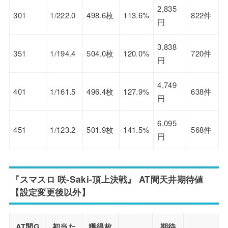
2,835
301
1/222.0
498.6枚
113.6%
822件
円
3,838
351
1/194.4
504.0枚
120.0%
720件
円
4,749
401
1/161.5
496.4枚
127.9%
638件
円
6,095
451
1/123.2
501.9枚
141.5%
568件
円
『スマスロ 咲-Saki-頂上決戦』 AT間天井期待値
【設定変更後以外】
AT間G
初当た
獲得枚
期待