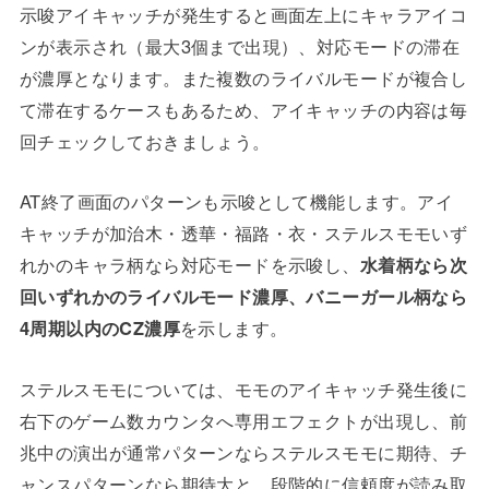
示唆アイキャッチが発生すると画面左上にキャラアイコ
ンが表示され（最大3個まで出現）、対応モードの滞在
が濃厚となります。また複数のライバルモードが複合し
て滞在するケースもあるため、アイキャッチの内容は毎
回チェックしておきましょう。
AT終了画面のパターンも示唆として機能します。アイ
キャッチが加治木・透華・福路・衣・ステルスモモいず
れかのキャラ柄なら対応モードを示唆し、
水着柄なら次
回いずれかのライバルモード濃厚、バニーガール柄なら
4周期以内のCZ濃厚
を示します。
ステルスモモについては、モモのアイキャッチ発生後に
右下のゲーム数カウンタへ専用エフェクトが出現し、前
兆中の演出が通常パターンならステルスモモに期待、チ
ャンスパターンなら期待大と、段階的に信頼度が読み取