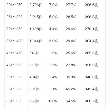
201〜250
2,706件
7.9%
27.7%
296.6枚
251〜300
2,015件
5.9%
28.5%
296.3枚
301〜350
1,498件
4.4%
29.6%
270.1枚
351〜400
1,044件
3.0%
29.4%
304.4枚
401〜450
643件
1.9%
25.6%
269.3枚
451〜500
519件
1.5%
27.8%
328.5枚
501〜550
484件
1.4%
35.9%
340.0枚
551〜600
391件
1.1%
45.2%
345.4枚
601〜650
259件
0.8%
54.5%
306.7枚