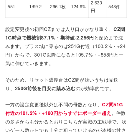
2,633
551
1/99.2
296.1枚
124.9%
548件
円
設定変更後の初回CZまでは入り口がかなり重く、
CZ間
1G時点で機械割87.1%・期待値-2,256円
と深めまで沈
みます。プラス域に乗るのは251G付近（100.2%・+24
円）からで、301G以降になると105.7%・+858円と一
気に伸びていきます。
そのため、リセット濃厚台はCZ間が浅いうちは見送
り、
250G前後を目安に踏み込む
のが効率的です。
一方の設定変更後以外は不問の母数となり、
CZ間51G
付近の101.2%・+180円からすでにボーダー超え
。件数
の多さからも分かるとおりこちらが実戦の主戦場で、浅
いゲーム数からでも十分に狙っていけるのが本機の甘さ