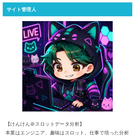
サイト管理人
【けんけん＠スロットデータ分析】
本業はエンジニア、趣味はスロット。仕事で培った分析