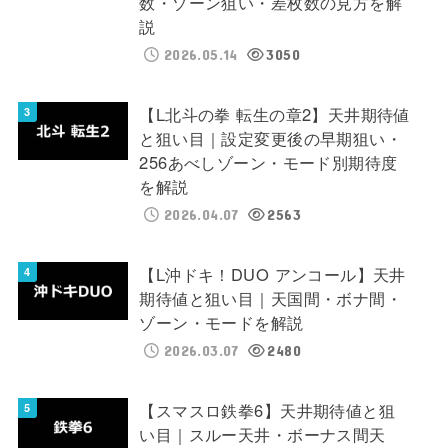
数・ゾーン狙い・差枚数の見方を解
説
2026.05.14
3050
【L北斗の拳 転生の章2】天井期待値
と狙い目｜設定変更後の早期狙い・
256あべしゾーン・モード別期待度
を解説
2026.04.07
2563
【L沖ドキ！DUO アンコール】天井
期待値と狙い目｜天国間・ボナ間・
ゾーン・モードを解説
2026.03.07
2480
【スマスロ鉄拳6】天井期待値と狙
い目｜スルー天井・ボーナス間天