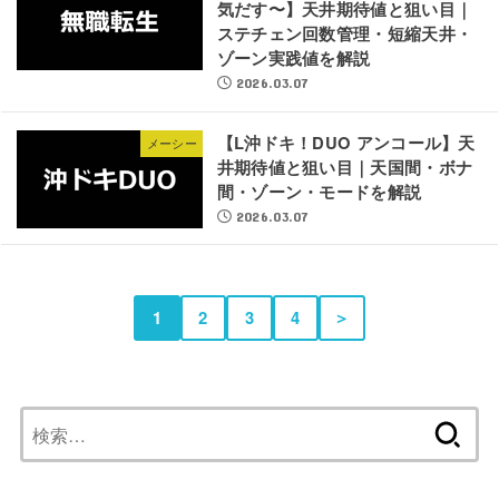
気だす〜】天井期待値と狙い目｜
ステチェン回数管理・短縮天井・
ゾーン実践値を解説
2026.03.07
【L沖ドキ！DUO アンコール】天
メーシー
井期待値と狙い目｜天国間・ボナ
間・ゾーン・モードを解説
2026.03.07
1
2
3
4
＞
検
索: